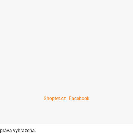
Shoptet.cz
Facebook
 práva vyhrazena.