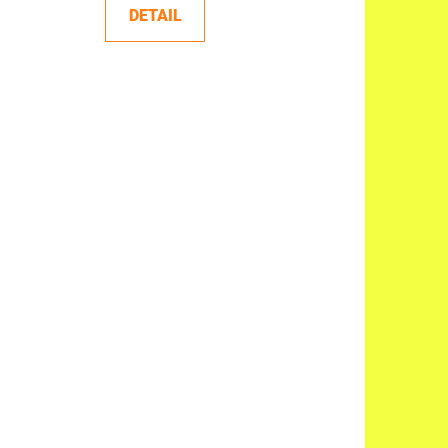
DETAIL