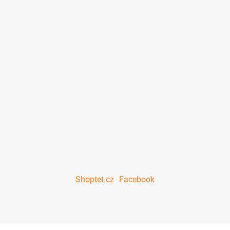
Shoptet.cz
Facebook