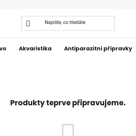
vo
Akvaristika
Antiparazitní přípravky
Produkty teprve připravujeme.