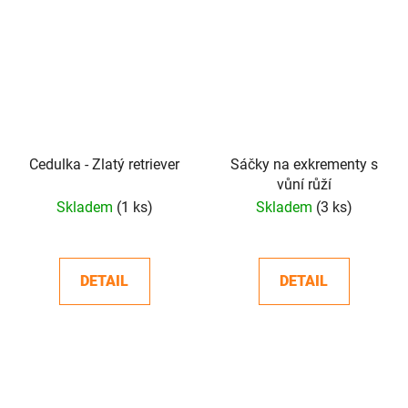
Cedulka - Zlatý retriever
Sáčky na exkrementy s
vůní růží
Skladem
(1 ks)
Skladem
(3 ks)
DETAIL
DETAIL