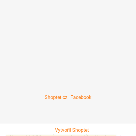
Shoptet.cz
Facebook
Vytvořil Shoptet