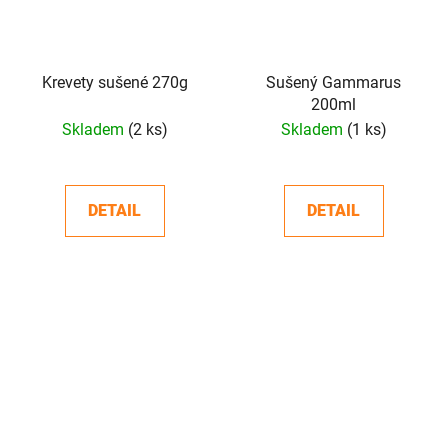
Krevety sušené 270g
Sušený Gammarus
200ml
Skladem
(2 ks)
Skladem
(1 ks)
DETAIL
DETAIL