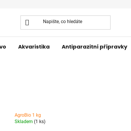
vo
Akvaristika
Antiparazitní přípravky
AgroBio 1 kg
Skladem
(1 ks)