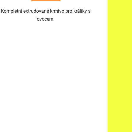
Kompletní extrudované krmivo pro králíky s
ovocem.