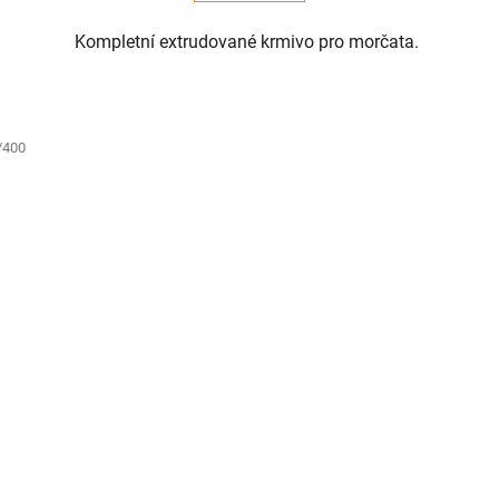
Kompletní extrudované krmivo pro morčata.
/400