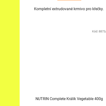
Kompletní extrudované krmivo pro křečky.
Kód:
8873
NUTRIN Complete Králík Vegetable 400g