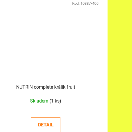
Kód:
10887/400
NUTRIN complete králík fruit
Skladem
(1 ks)
DETAIL