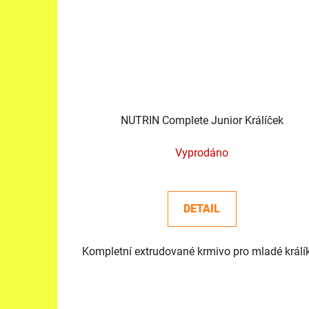
NUTRIN Complete Junior Králíček
Vyprodáno
DETAIL
Kompletní extrudované krmivo pro mladé králí