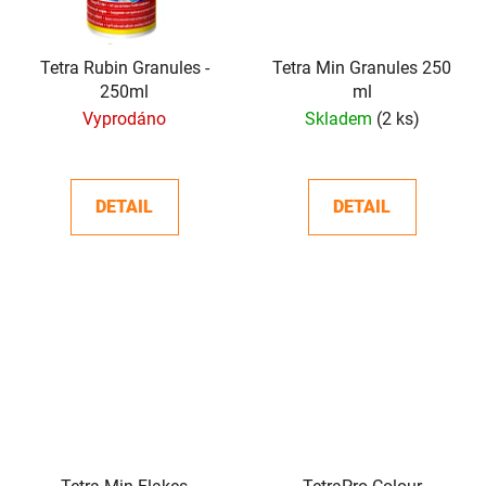
Tetra Rubin Granules -
Tetra Min Granules 250
250ml
ml
Vyprodáno
Skladem
(2 ks)
DETAIL
DETAIL