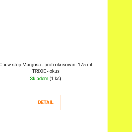
Chew stop Margosa - proti okusování 175 ml
TRIXIE - okus
Skladem
(1 ks)
DETAIL