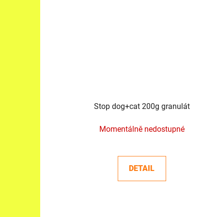
Stop dog+cat 200g granulát
Momentálně nedostupné
DETAIL