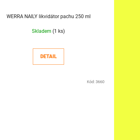
WERRA NAILY likvidátor pachu 250 ml
Skladem
(1 ks)
DETAIL
Kód:
3660