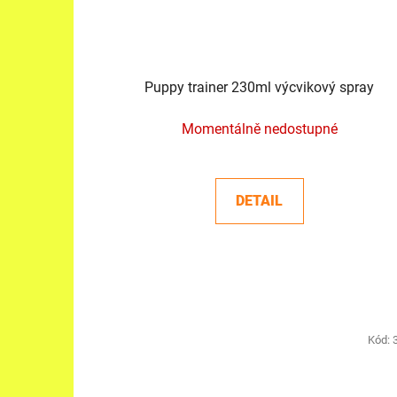
Puppy trainer 230ml výcvikový spray
Momentálně nedostupné
DETAIL
Kód: