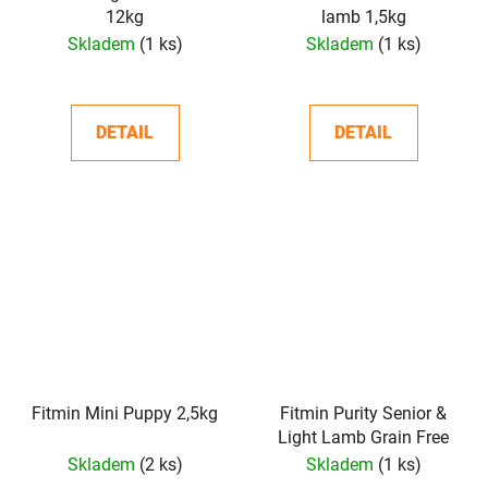
12kg
lamb 1,5kg
Skladem
(1 ks)
Skladem
(1 ks)
DETAIL
DETAIL
Fitmin Mini Puppy 2,5kg
Fitmin Purity Senior &
Light Lamb Grain Free
Skladem
(2 ks)
Skladem
(1 ks)