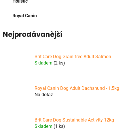
Holistic
Royal Canin
Nejprodávanější
Brit Care Dog Grain-free Adult Salmon
Skladem
(2 ks)
Royal Canin Dog Adult Dachshund - 1,5kg
Na dotaz
Brit Care Dog Sustainable Activity 12kg
Skladem
(1 ks)