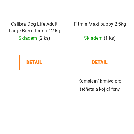
Calibra Dog Life Adult
Fitmin Maxi puppy 2,5kg
Large Breed Lamb 12 kg
Skladem
(2 ks)
Skladem
(1 ks)
DETAIL
DETAIL
Kompletní krmivo pro
štěňata a kojící feny.