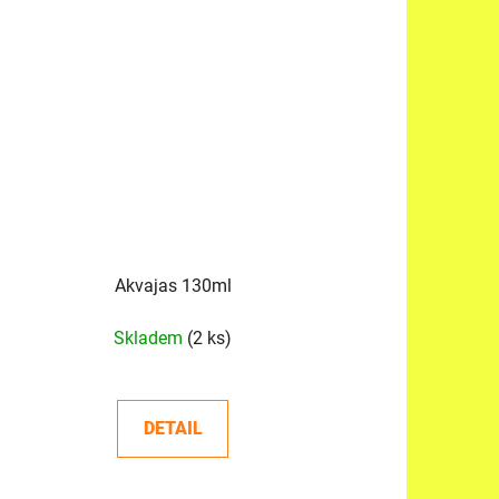
Akvajas 130ml
Skladem
(2 ks)
DETAIL