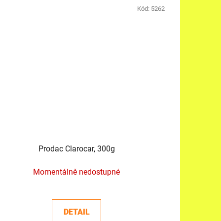
Kód:
5262
Prodac Clarocar, 300g
Momentálně nedostupné
DETAIL