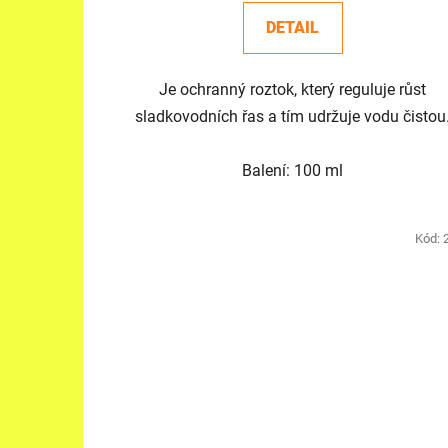
DETAIL
Je ochranný roztok, který reguluje růst
sladkovodních řas a tím udržuje vodu čistou
Balení: 100 ml
Kód: