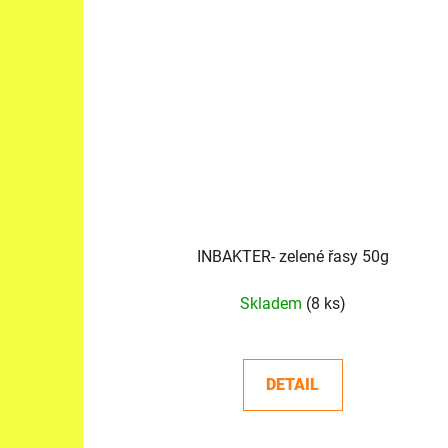
INBAKTER- zelené řasy 50g
Skladem
(8 ks)
DETAIL