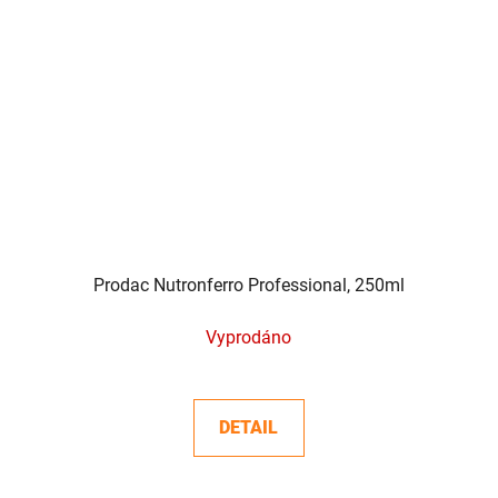
Prodac Nutronferro Professional, 250ml
Vyprodáno
DETAIL