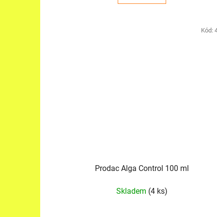
Kód:
Prodac Alga Control 100 ml
Skladem
(4 ks)