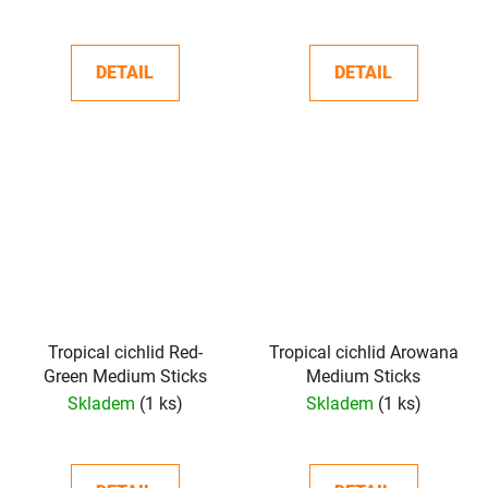
DETAIL
DETAIL
Tropical cichlid Red-
Tropical cichlid Arowana
Green Medium Sticks
Medium Sticks
Skladem
(1 ks)
Skladem
(1 ks)