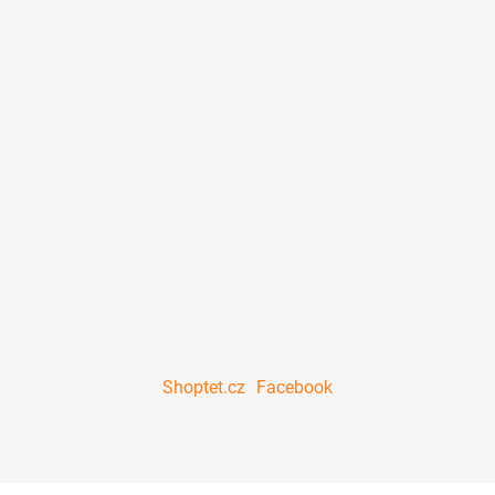
Shoptet.cz
Facebook