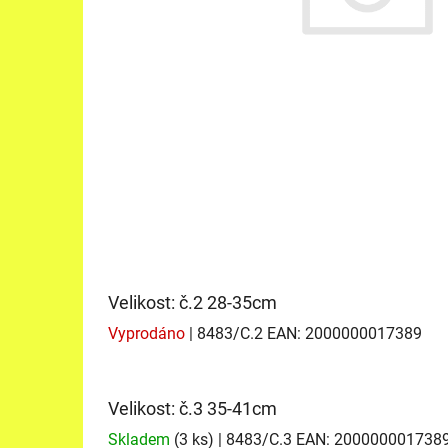
Velikost: č.2 28-35cm
Vyprodáno
| 8483/C.2
EAN:
2000000017389
Velikost: č.3 35-41cm
Skladem
(3 ks)
| 8483/C.3
EAN:
200000001738