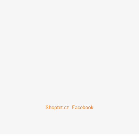
Shoptet.cz
Facebook