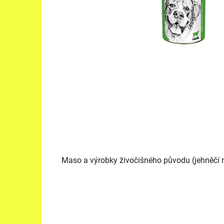
Maso a výrobky živočišného původu (jehněčí ma