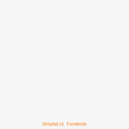
Shoptet.cz
Facebook