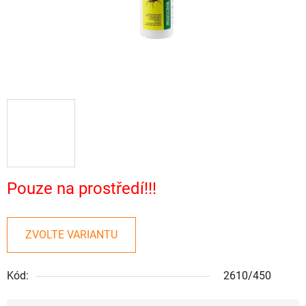
Pouze na prostředí!!!
ZVOLTE VARIANTU
Kód:
2610/450