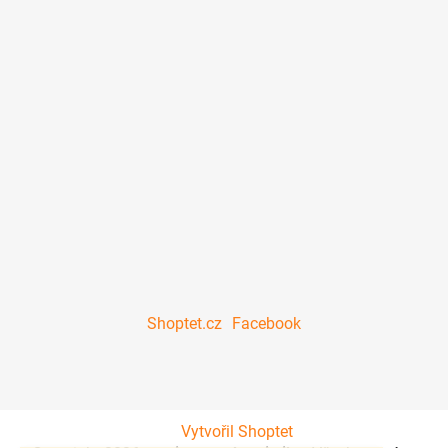
Shoptet.cz
Facebook
Vytvořil Shoptet