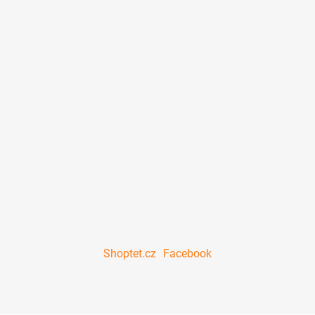
Shoptet.cz
Facebook