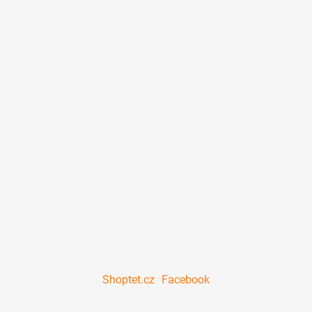
Shoptet.cz
Facebook