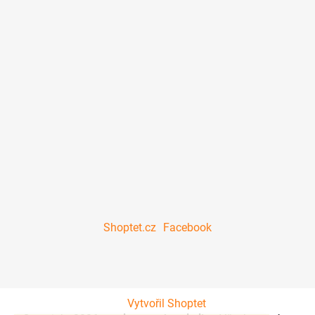
Shoptet.cz
Facebook
Vytvořil Shoptet