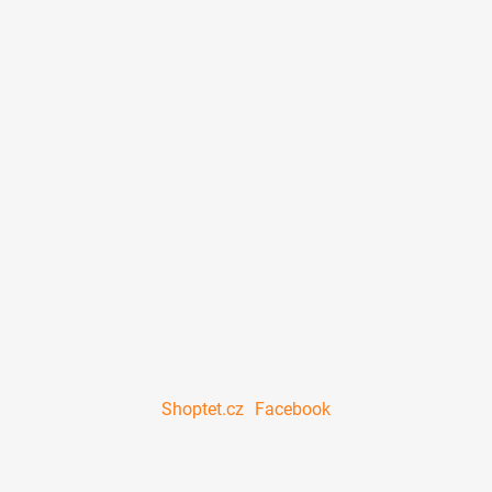
Shoptet.cz
Facebook