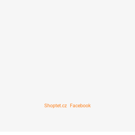
Shoptet.cz
Facebook