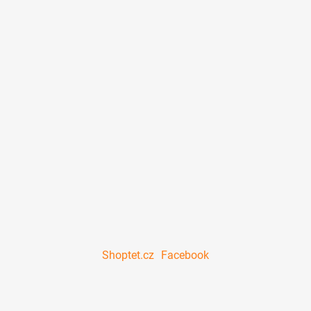
Shoptet.cz
Facebook