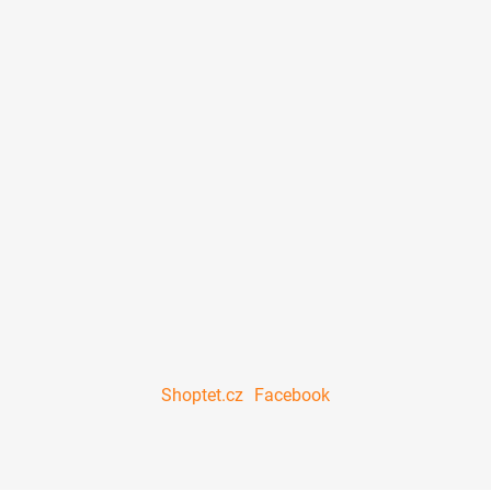
Shoptet.cz
Facebook