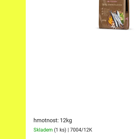
hmotnost: 12kg
Skladem
(1 ks)
| 7004/12K