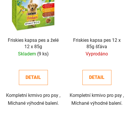
Friskies kapsa pes a želé
Friskies kapsa pes 12 x
12 x 85g
85g šťáva
Skladem
(9 ks)
Vyprodáno
DETAIL
DETAIL
Kompletní krmivo pro psy ,
Kompletní krmivo pro psy ,
Míchané výhodné balení.
Míchané výhodné balení.