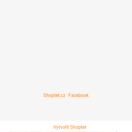
Shoptet.cz
Facebook
Vytvořil Shoptet