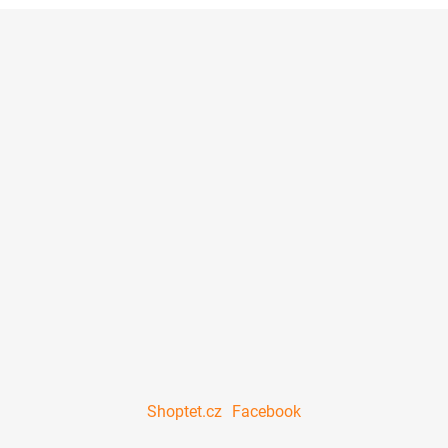
Shoptet.cz
Facebook