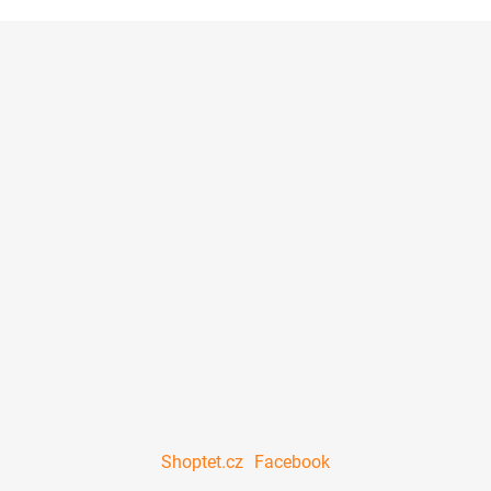
Shoptet.cz
Facebook