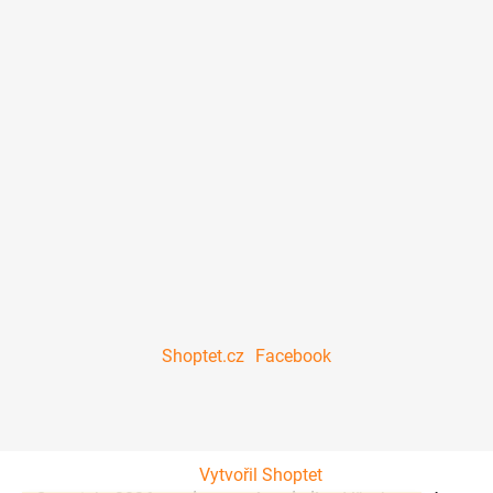
Shoptet.cz
Facebook
Vytvořil Shoptet