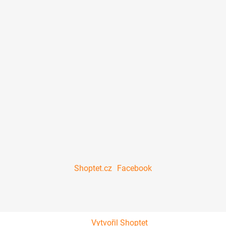
Shoptet.cz
Facebook
Vytvořil Shoptet