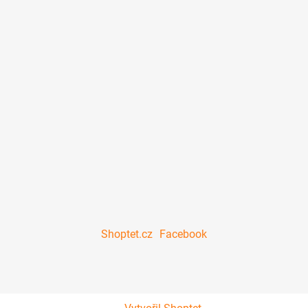
Shoptet.cz
Facebook