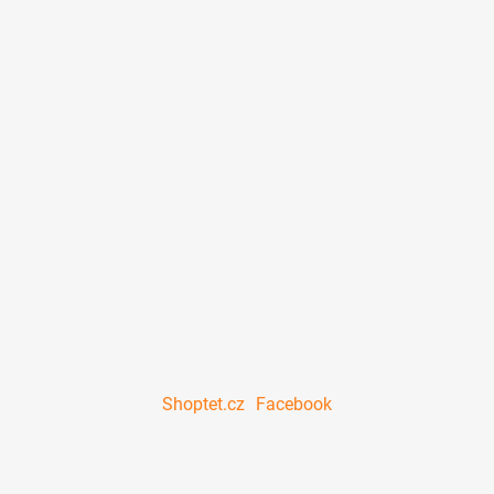
Shoptet.cz
Facebook