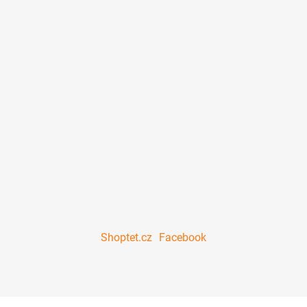
Shoptet.cz
Facebook