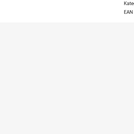
Kate
EAN