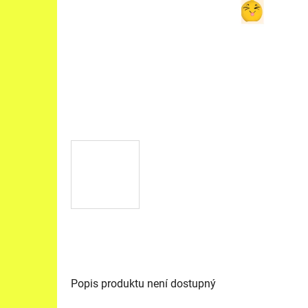
Popis produktu není dostupný