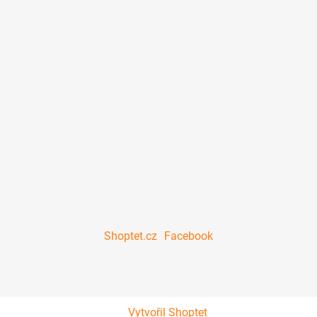
Shoptet.cz
Facebook
Vytvořil Shoptet