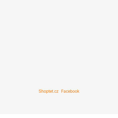
Shoptet.cz
Facebook