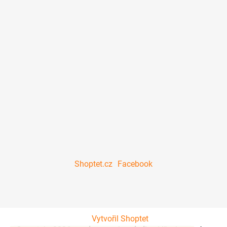
Shoptet.cz
Facebook
Vytvořil Shoptet