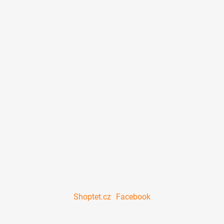
Shoptet.cz
Facebook