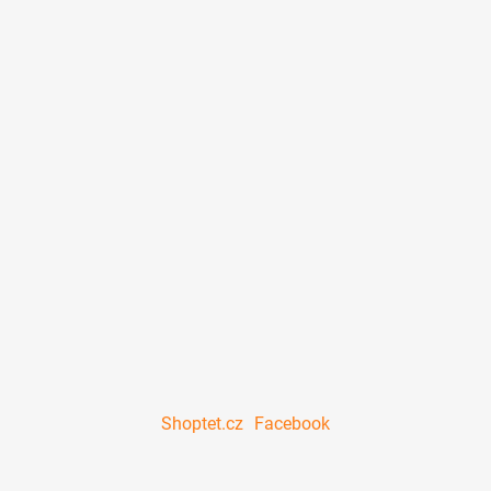
Shoptet.cz
Facebook