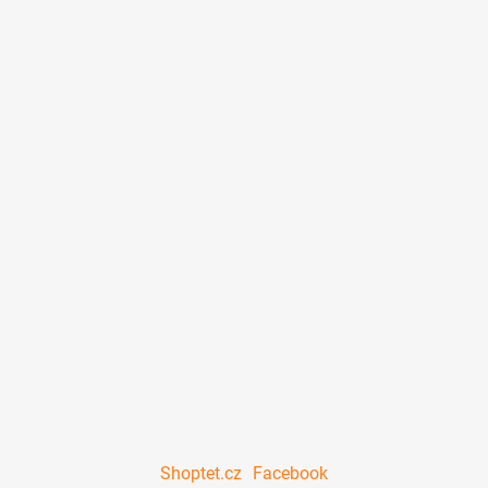
Shoptet.cz
Facebook