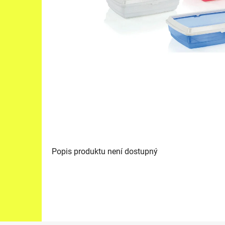
Popis produktu není dostupný