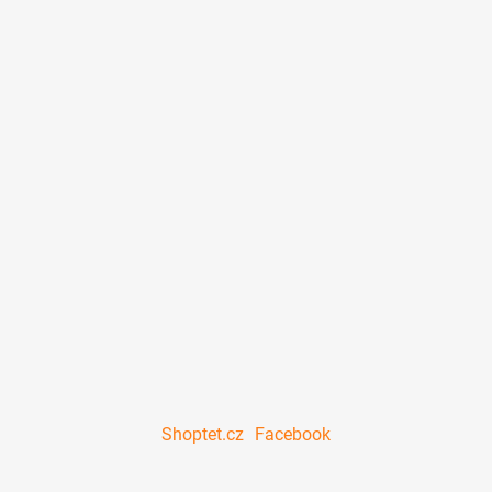
Shoptet.cz
Facebook