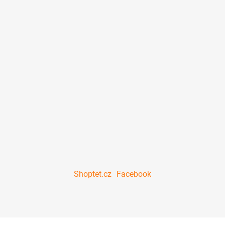
Shoptet.cz
Facebook