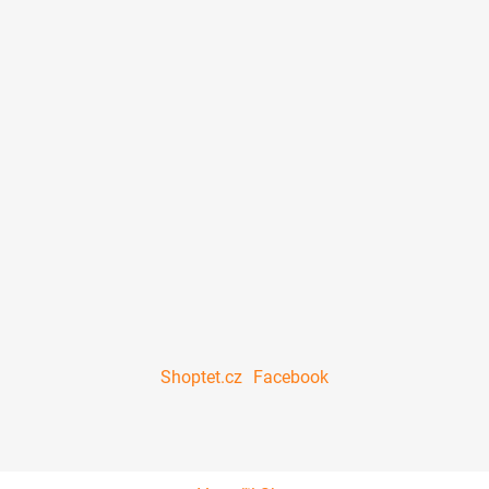
Shoptet.cz
Facebook