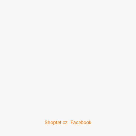
Shoptet.cz
Facebook