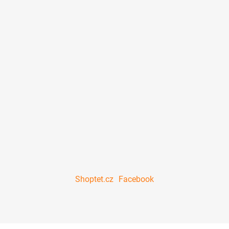
Shoptet.cz
Facebook