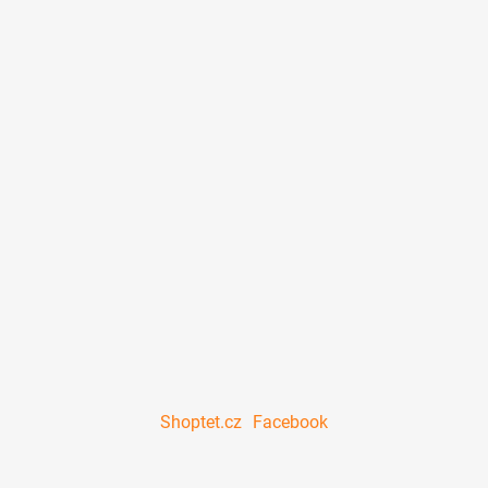
Shoptet.cz
Facebook